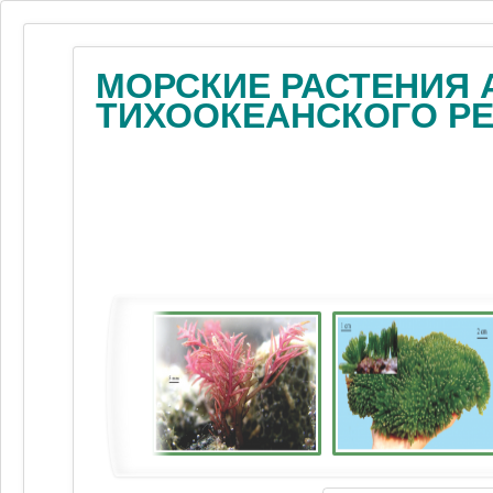
МОРСКИЕ РАСТЕНИЯ 
ТИХООКЕАНСКОГО Р