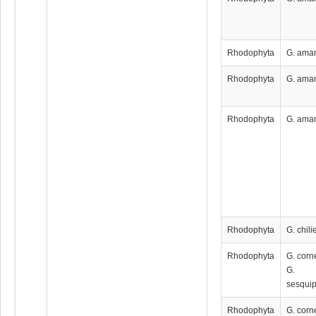
Rhodophyta
G. aman
Rhodophyta
G. aman
Rhodophyta
G. aman
Rhodophyta
G. chil
Rhodophyta
G. corn
G.
sesquip
Rhodophyta
G. corn