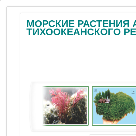
МОРСКИЕ РАСТЕНИЯ 
ТИХООКЕАНСКОГО Р