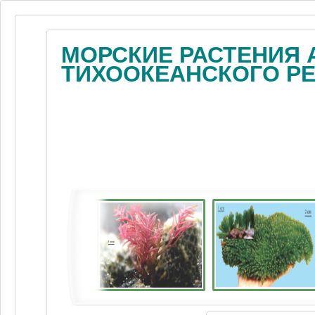
МОРСКИЕ РАСТЕНИЯ 
ТИХООКЕАНСКОГО Р