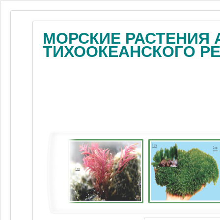
МОРСКИЕ РАСТЕНИЯ 
ТИХООКЕАНСКОГО Р