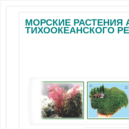
МОРСКИЕ РАСТЕНИЯ 
ТИХООКЕАНСКОГО Р