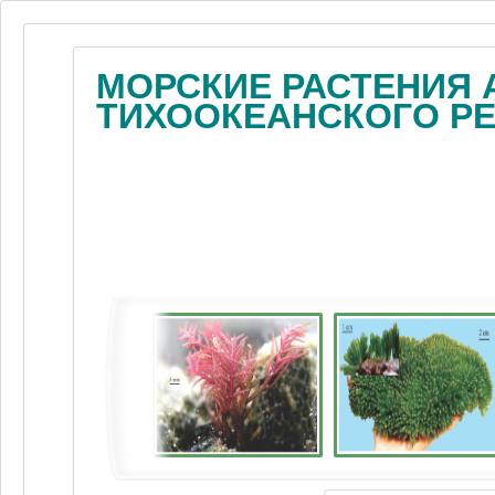
МОРСКИЕ РАСТЕНИЯ 
ТИХООКЕАНСКОГО Р