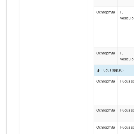
Ochrophyta
F.
vesicul
Ochrophyta
F.
vesicul
Fucus spp.
(6)
Ochrophyta
Fucus s
Ochrophyta
Fucus s
Ochrophyta
Fucus s