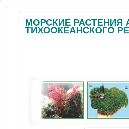
МОРСКИЕ РАСТЕНИЯ 
ТИХООКЕАНСКОГО Р