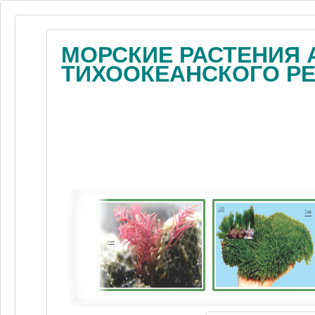
МОРСКИЕ РАСТЕНИЯ 
ТИХООКЕАНСКОГО Р