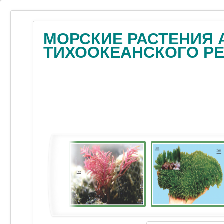
МОРСКИЕ РАСТЕНИЯ 
ТИХООКЕАНСКОГО Р