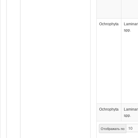
Ochrophyta
Laminar
spp.
Ochrophyta
Laminar
spp.
Отображать по