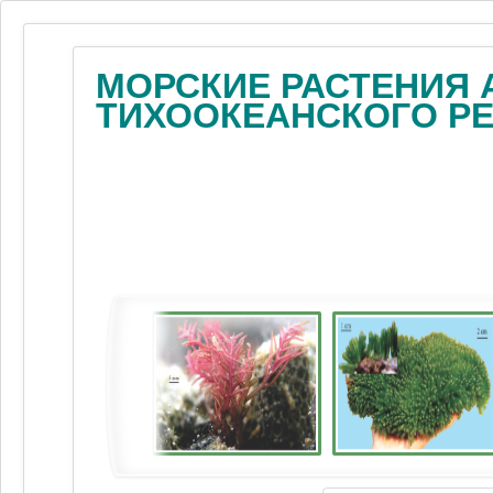
МОРСКИЕ РАСТЕНИЯ 
ТИХООКЕАНСКОГО Р