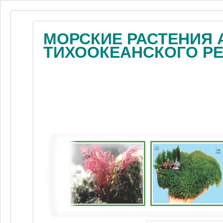
МОРСКИЕ РАСТЕНИЯ 
ТИХООКЕАНСКОГО Р