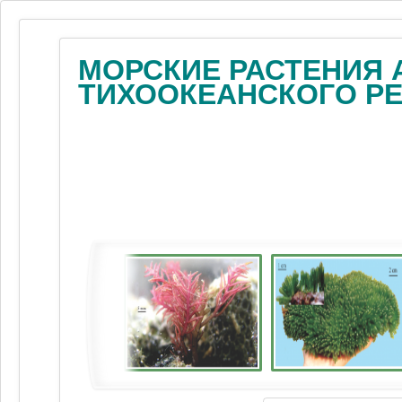
МОРСКИЕ РАСТЕНИЯ 
ТИХООКЕАНСКОГО Р