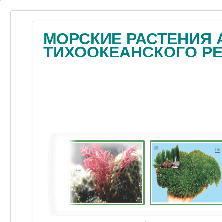
МОРСКИЕ РАСТЕНИЯ 
ТИХООКЕАНСКОГО Р