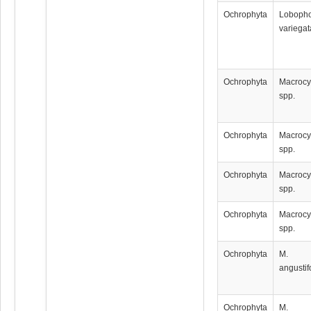
Ochrophyta
Loboph
variegat
Ochrophyta
Мacrocy
spp.
Ochrophyta
Мacrocy
spp.
Ochrophyta
Мacrocy
spp.
Ochrophyta
Мacrocy
spp.
Ochrophyta
M.
angustif
Ochrophyta
M.