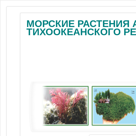
МОРСКИЕ РАСТЕНИЯ 
ТИХООКЕАНСКОГО Р