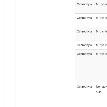
Ochrophyta
M. pyrif
Ochrophyta
M. pyrif
Ochrophyta
M. pyrif
Ochrophyta
M. pyrif
Ochrophyta
M. pyrif
Ochrophyta
Nemacy
spp.