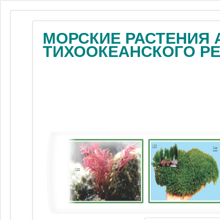
МОРСКИЕ РАСТЕНИЯ 
ТИХООКЕАНСКОГО Р