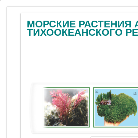
МОРСКИЕ РАСТЕНИЯ 
ТИХООКЕАНСКОГО Р