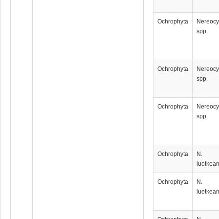
Ochrophyta
Nereocy
spp.
Ochrophyta
Nereocy
spp.
Ochrophyta
Nereocy
spp.
Ochrophyta
N.
luetkea
Ochrophyta
N.
luetkea