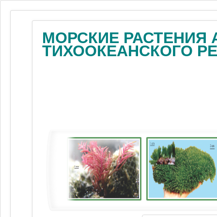
МОРСКИЕ РАСТЕНИЯ 
ТИХООКЕАНСКОГО Р