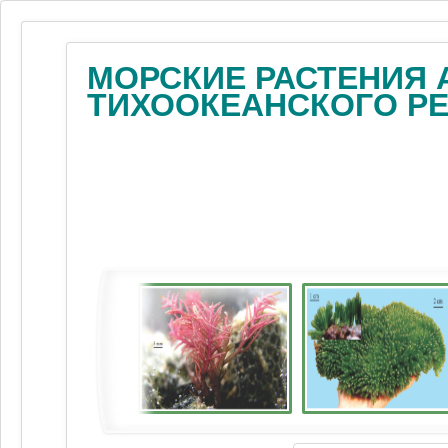
МОРСКИЕ РАСТЕНИЯ 
ТИХООКЕАНСКОГО Р