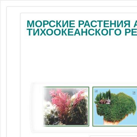
МОРСКИЕ РАСТЕНИЯ 
ТИХООКЕАНСКОГО Р