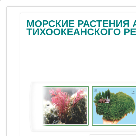
МОРСКИЕ РАСТЕНИЯ 
ТИХООКЕАНСКОГО Р