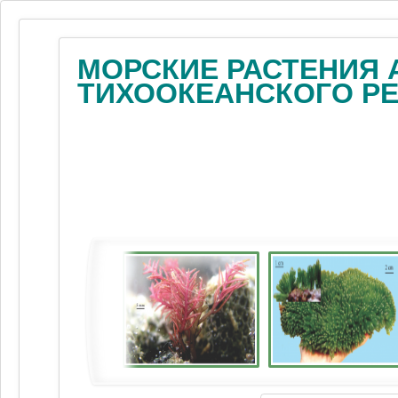
МОРСКИЕ РАСТЕНИЯ 
ТИХООКЕАНСКОГО Р