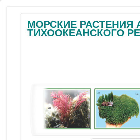
МОРСКИЕ РАСТЕНИЯ 
ТИХООКЕАНСКОГО Р