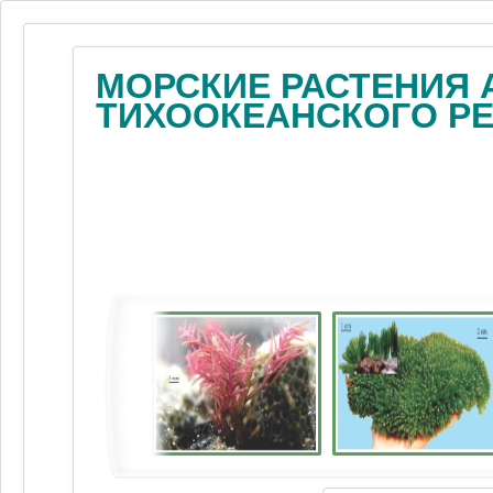
МОРСКИЕ РАСТЕНИЯ 
ТИХООКЕАНСКОГО Р