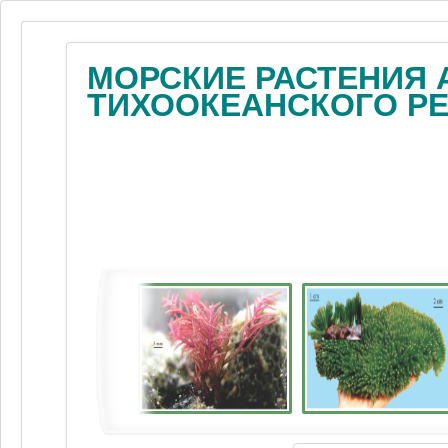
МОРСКИЕ РАСТЕНИЯ 
ТИХООКЕАНСКОГО Р