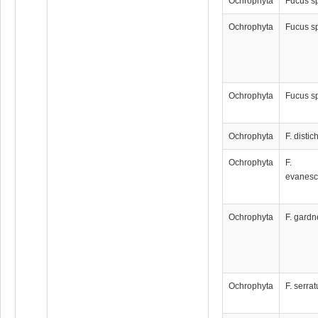
Ochrophyta
Fucus s
Ochrophyta
Fucus s
Ochrophyta
Fucus s
Ochrophyta
F. distic
Ochrophyta
F.
evanes
Ochrophyta
F. gardn
Ochrophyta
F. serrat