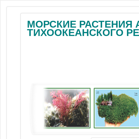
МОРСКИЕ РАСТЕНИЯ 
ТИХООКЕАНСКОГО Р