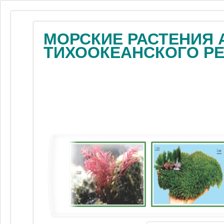
МОРСКИЕ РАСТЕНИЯ 
ТИХООКЕАНСКОГО Р