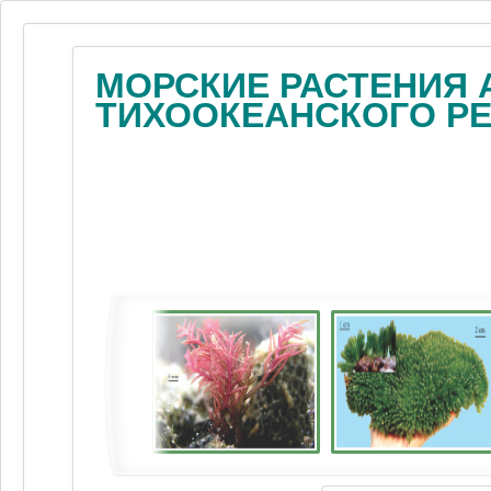
МОРСКИЕ РАСТЕНИЯ 
ТИХООКЕАНСКОГО Р