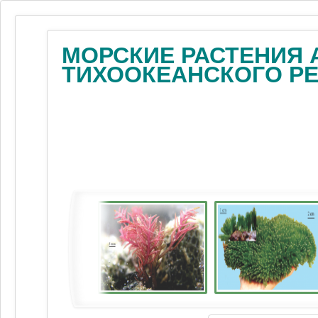
МОРСКИЕ РАСТЕНИЯ 
ТИХООКЕАНСКОГО Р