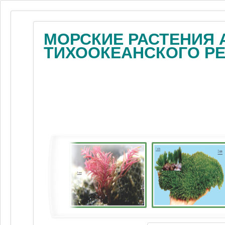
МОРСКИЕ РАСТЕНИЯ 
ТИХООКЕАНСКОГО Р