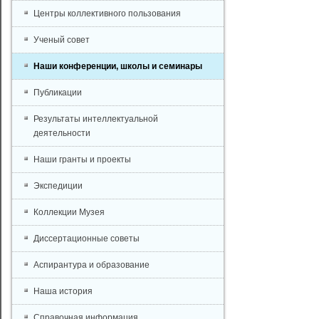
Центры коллективного пользования
Ученый совет
Наши конференции, школы и семинары
Публикации
Результаты интеллектуальной
деятельности
Наши гранты и проекты
Экспедиции
Коллекции Музея
Диссертационные советы
Аспирантура и образование
Наша история
Справочная информация