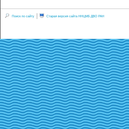
Поиск по сайту
Старая версия сайта ННЦМБ ДВО РАН