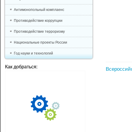
Антимонопольный комплаенс
Противодействие коррупции
Противодействие терроризму
Национальные проекты России
Год науки и технологий
Как добраться:
Всероссийс