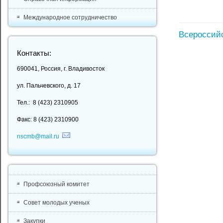
Международное сотрудничество
Всероссийс
Контакты:
690041, Россия, г. Владивосток
ул. Пальчевского, д. 17
Тел.: 8 (423) 2310905
Факс: 8 (423) 2310900
nscmb@mail.ru
Профсоюзный комитет
Совет молодых ученых
Закупки