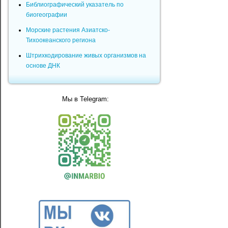
Библиографический указатель по
биогеографии
Морские растения Азиатско-
Тихоокеанского региона
Штрихкодирование живых организмов на
основе ДНК
Мы в Telegram: