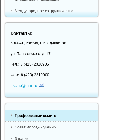
Международное сотрудничество
Контакты:
690041, Россия, г. Владивосток
ул. Пальчевского, д. 17
Тел.: 8 (423) 2310905
Факс: 8 (423) 2310900
nscmb@mail.ru
Профсоюзный комитет
Совет молодых ученых
Закупки