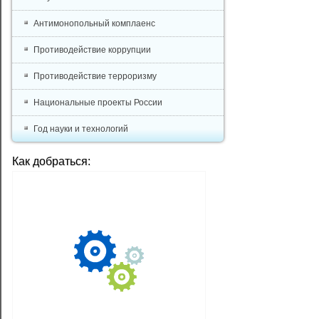
Антимонопольный комплаенс
Противодействие коррупции
Противодействие терроризму
Национальные проекты России
Год науки и технологий
Как добраться: