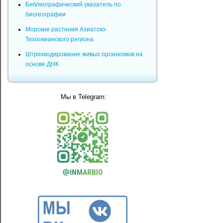
Библиографический указатель по
биогеографии
Морские растения Азиатско-
Тихоокеанского региона
Штрихкодирование живых организмов на
основе ДНК
Мы в Telegram: