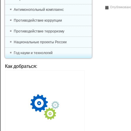
Опубликовано
Антимонопольный комплаенс
Противодействие коррупции
Противодействие терроризму
Национальные проекты России
Год науки и технологий
Как добраться: