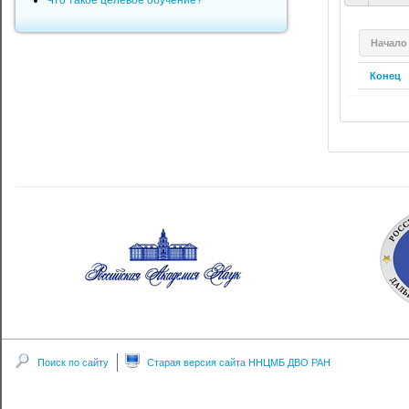
Что такое целевое обучение?
Начало
Конец
Поиск по сайту
Старая версия сайта ННЦМБ ДВО РАН