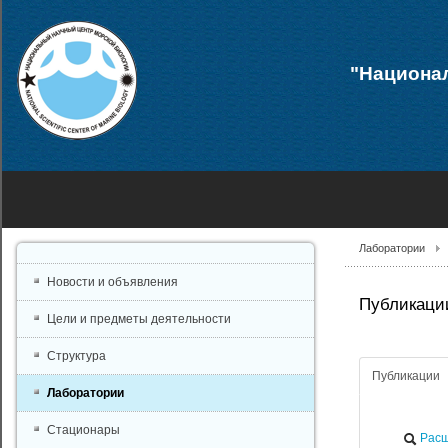
"Национал
Лаборатории
Новости и объявления
Публикации
Цели и предметы деятельности
Структура
Публикации
Лаборатории
Стационары
Расш