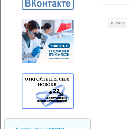
В начало