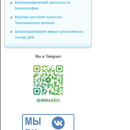
Библиографический указатель по
биогеографии
Морские растения Азиатско-
Тихоокеанского региона
Штрихкодирование живых организмов на
основе ДНК
Мы в Telegram: