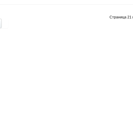
Страница 21 