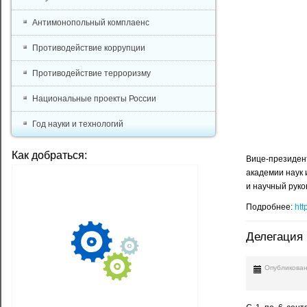
Антимонопольный комплаенс
Противодействие коррупции
Противодействие терроризму
Национальные проекты России
Год науки и технологий
Как добраться:
Вице-президен
академии наук 
и научный рук
Подробнее:
htt
Делегация 
Опубликован