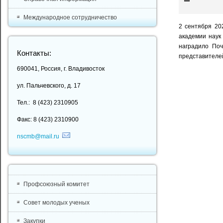
Международное сотрудничество
2 сентября 20
академии наук
наградило Поч
Контакты:
представителей
690041, Россия, г. Владивосток
ул. Пальчевского, д. 17
Тел.: 8 (423) 2310905
Факс: 8 (423) 2310900
nscmb@mail.ru
Профсоюзный комитет
Совет молодых ученых
Закупки