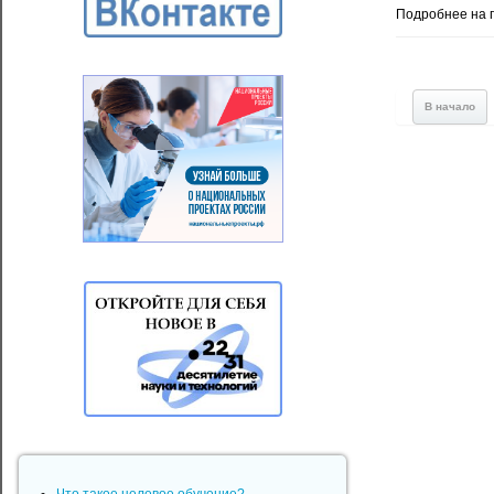
Подробнее на 
В начало