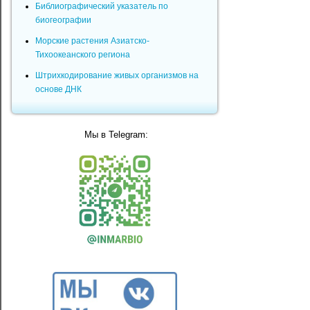
Библиографический указатель по
биогеографии
Морские растения Азиатско-
Тихоокеанского региона
Штрихкодирование живых организмов на
основе ДНК
Мы в Telegram: