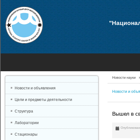
"Национал
Новости науки
Новости и объявления
Новости и объ
Цели и предметы деятельности
Структура
Вышел в све
Лаборатории
Опубликован
Стационары