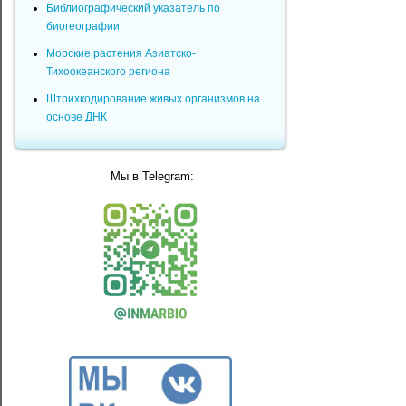
Библиографический указатель по
биогеографии
Морские растения Азиатско-
Тихоокеанского региона
Штрихкодирование живых организмов на
основе ДНК
Мы в Telegram: