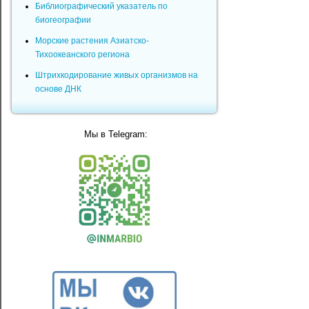
Библиографический указатель по
биогеографии
Морские растения Азиатско-
Тихоокеанского региона
Штрихкодирование живых организмов на
основе ДНК
Мы в Telegram: