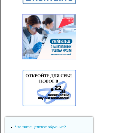
Что такое целевое обучение?