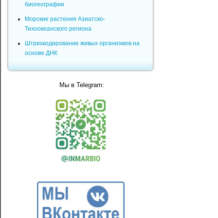
биогеографии
Морские растения Азиатско-
Тихоокеанского региона
Штрихкодирование живых организмов на
основе ДНК
Мы в Telegram: