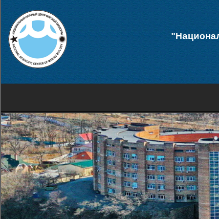
"Национал