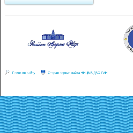
Поиск по сайту
Старая версия сайта ННЦМБ ДВО РАН