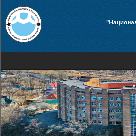
"Национал