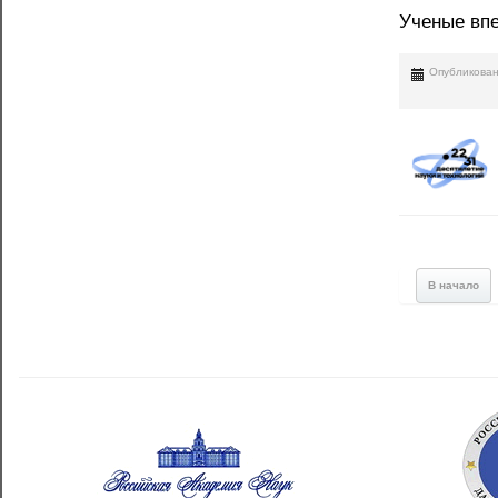
Ученые впе
Опубликован
В начало