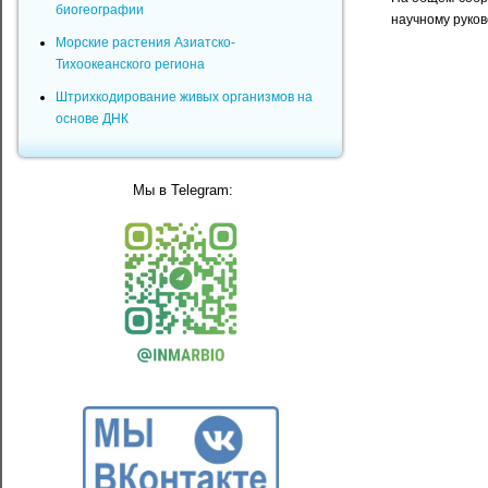
биогеографии
научному руков
Морские растения Азиатско-
Тихоокеанского региона
Штрихкодирование живых организмов на
основе ДНК
Мы в Telegram: