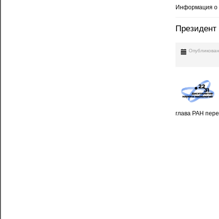
Информация о 
Президент 
Опубликован
глава РАН пере