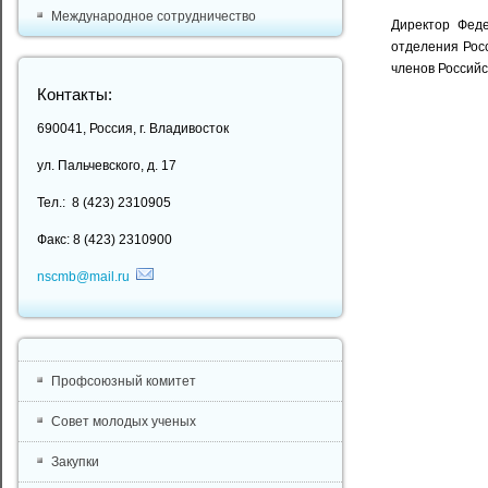
Международное сотрудничество
Директор Феде
отделения Рос
членов Российс
Контакты:
690041, Россия, г. Владивосток
ул. Пальчевского, д. 17
Тел.: 8 (423) 2310905
Факс: 8 (423) 2310900
nscmb@mail.ru
Профсоюзный комитет
Совет молодых ученых
Закупки